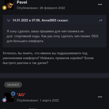
Pavel
Опубликовано:
28 февраля 2022
14.01.2022 в 07:09,
Anna2803
сказал:
Я хочу сделать заказ прошивки для чип-тюнинга не
для спортивной езды. Как раз хочу сделать чип-тюнинг DSG
для большего комфорта.
Хотелось бы понять, что именно вы подразумеваете под
увеличением комфорта? Избежать провалов коробки? Более
быстрого разгона и так далее?
VAGNER
*AG*
Опубликовано:
1 марта 2022