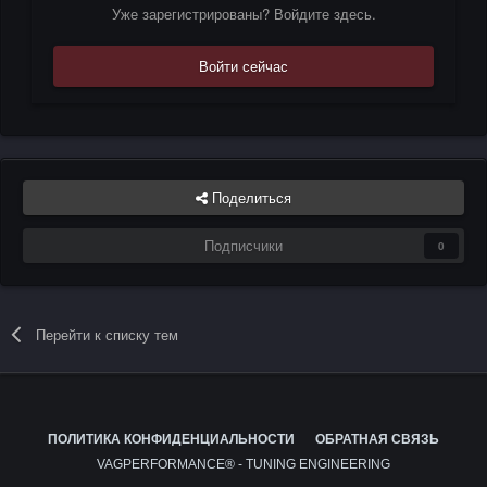
Уже зарегистрированы? Войдите здесь.
Войти сейчас
Поделиться
Подписчики
0
Перейти к списку тем
ПОЛИТИКА КОНФИДЕНЦИАЛЬНОСТИ
ОБРАТНАЯ СВЯЗЬ
VAGPERFORMANCE® - TUNING ENGINEERING