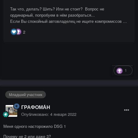
1
Младший участник
ГРАФОМА́Н
Опубликовано:
4 января 2022
Меня одного насторожило DSG 1
Почему не 2 или даже 3?