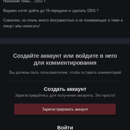
Название темы... DSG 1
Видимо хотят дойти до 7й передачи и сделать DSG 7
Сожалею, но очень много безграмотных и не понимающих в теме и
пишут абы написать!
Создайте аккаунт или войдите в него
для комментирования
Вы должны быть пользователем, чтобы оставить комментарий
Создать аккаунт
Зарегистрируйтесь для получения аккаунта. Это просто!
Зарегистрировать аккаунт
Войти