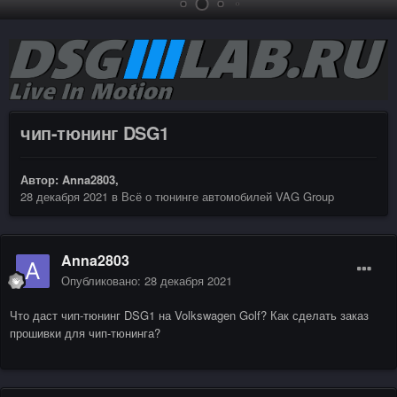
чип-тюнинг DSG1
Автор:
Anna2803
,
28 декабря 2021
в
Всё о тюнинге автомобилей VAG Group
Anna2803
Опубликовано:
28 декабря 2021
Что даст чип-тюнинг DSG1 на Volkswagen Golf? Как сделать заказ
прошивки для чип-тюнинга?