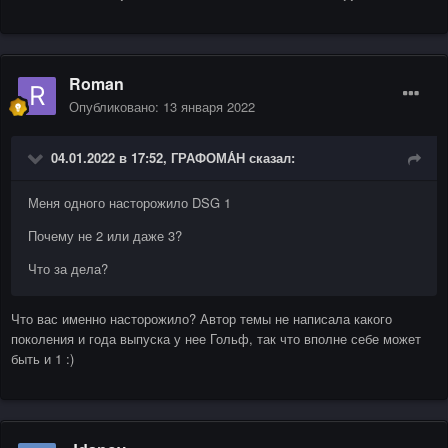
Roman
Опубликовано:
13 января 2022
04.01.2022 в 17:52,
ГРАФОМА́Н
сказал:
Меня одного насторожило DSG 1
Почему не 2 или даже 3?
Что за дела?
Что вас именно насторожило? Автор темы не написала какого
поколения и года выпуска у нее Гольф, так что вполне себе может
быть и 1
:)