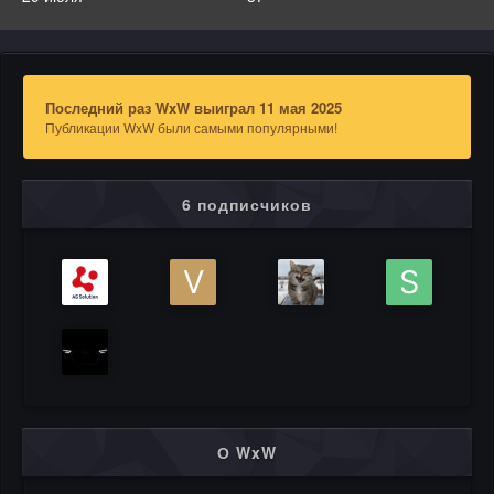
Последний раз WxW выиграл 11 мая 2025
Публикации WxW были самыми популярными!
6 подписчиков
О WxW