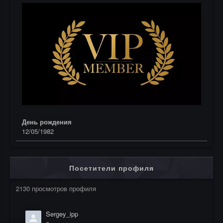
День рождения
12/05/1982
Посетители профиля
2130 просмотров профиля
Sergey_ipp