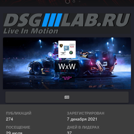
WxW
*VIP*
ПУБЛИКАЦИЙ
ЗАРЕГИСТРИРОВАН
274
7 декабря 2021
ПОСЕЩЕНИЕ
ДНЕЙ В ЛИДЕРАХ
29 июля
37