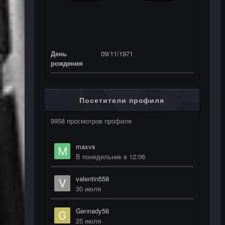
День
09/11/1971
рождения
Посетители профиля
9958 просмотров профиля
maxvs
В понедельник в 12:06
valentin558
30 июля
Gennady56
25 июля