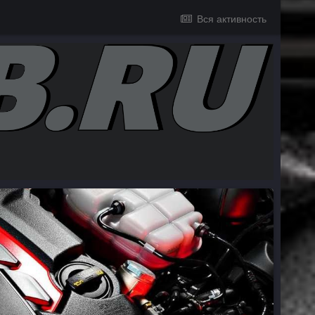
Вся активность