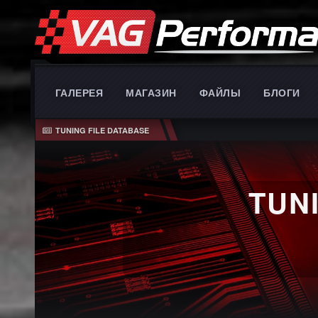
ГАЛЕРЕЯ
МАГАЗИН
ФАЙЛЫ
БЛОГИ
TUNING FILE DATABASE
TUN