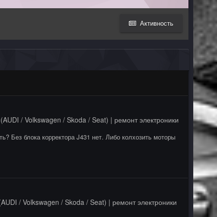
Активность
AUDI / Volkswagen / Skoda / Seat) | ремонт электроники
ь? Без блока корректора J431 нет. Либо колхозить моторы
AUDI / Volkswagen / Skoda / Seat) | ремонт электроники