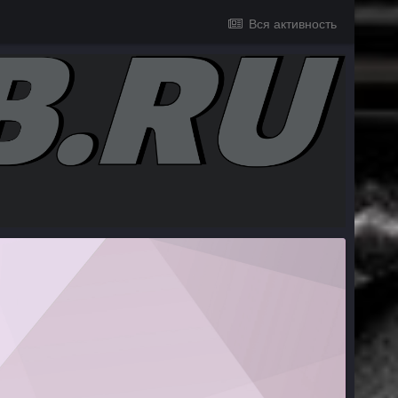
Вся активность