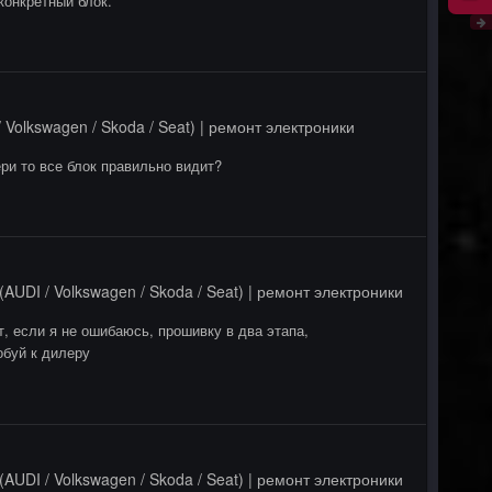
конкретный блок.
 Volkswagen / Skoda / Seat) | ремонт электроники
ри то все блок правильно видит?
AUDI / Volkswagen / Skoda / Seat) | ремонт электроники
, если я не ошибаюсь, прошивку в два этапа,
обуй к дилеру
AUDI / Volkswagen / Skoda / Seat) | ремонт электроники