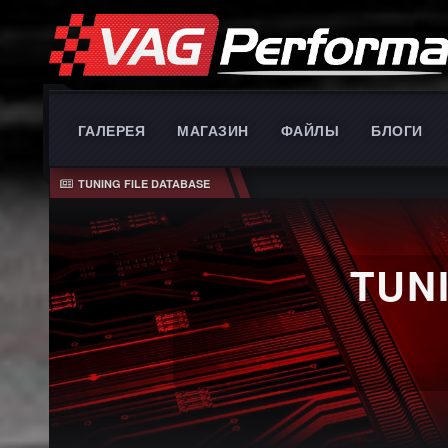
ГАЛЕРЕЯ
МАГАЗИН
ФАЙЛЫ
БЛОГИ
TUNING FILE DATABASE
TUN