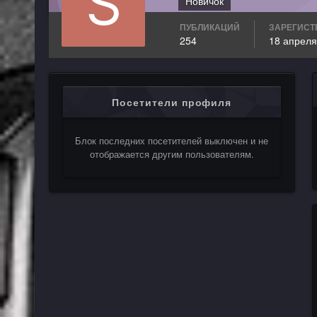
Новичок
ПУБЛИКАЦИЙ
ЗАРЕГИСТ
254
18 апреля
Посетители профиля
Блок последних посетителей выключен и не
отображается другим пользователям.