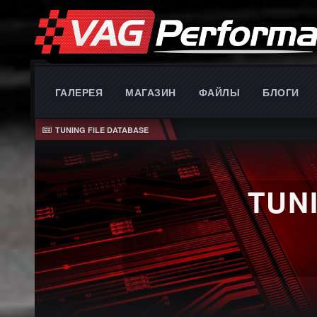
ГАЛЕРЕЯ
МАГАЗИН
ФАЙЛЫ
БЛОГИ
TUNING FILE DATABASE
TUN