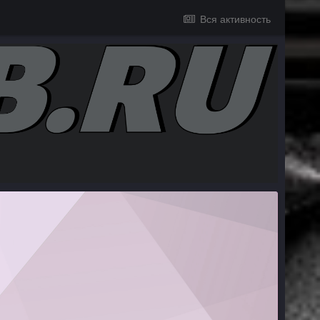
Вся активность