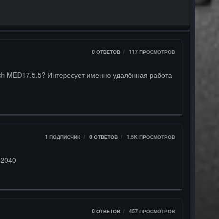
0
ОТВЕТОВ
117
ПРОСМОТРОВ
1 ПОДПИСЧИК
0
ОТВЕТОВ
1.5K
ПРОСМОТРОВ
42040
0
ОТВЕТОВ
457
ПРОСМОТРОВ