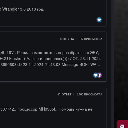
Wrangler 3.6 2018 год.
4
ОТВЕТА
1K
ПРОСМОТРА
( Алекс) и понеслось)))) ЛОГ: 23.11.2024
51
ОТВЕТ
5.5K
ПРОСМОТРА