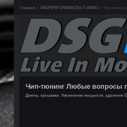
Главная
VAGPERFORMANCE®-TUNING
Чип-тюнинг
Чип-тюнинг Любые вопросы 
Дампы, прошивки. Увеличение мощности, удаление DP