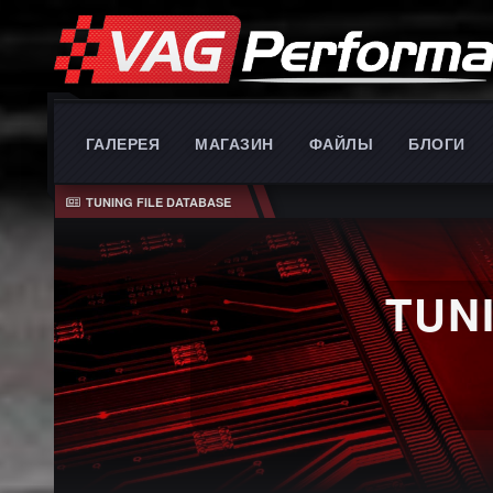
ГАЛЕРЕЯ
МАГАЗИН
ФАЙЛЫ
БЛОГИ
TUNING FILE DATABASE
TUN