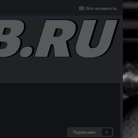
Вся активность
Подписчики
0