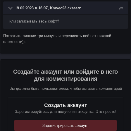
19.02.2023 в 16:07,
Kravec23
сказал:
или записывать весь софт?
Потратить лишние три минуты и переписать всё нет никакой
сложности)).
Создайте аккаунт или войдите в него
для комментирования
Вы должны быть пользователем, чтобы оставить комментарий
Создать аккаунт
Зарегистрируйтесь для получения аккаунта. Это просто!
Зарегистрировать аккаунт