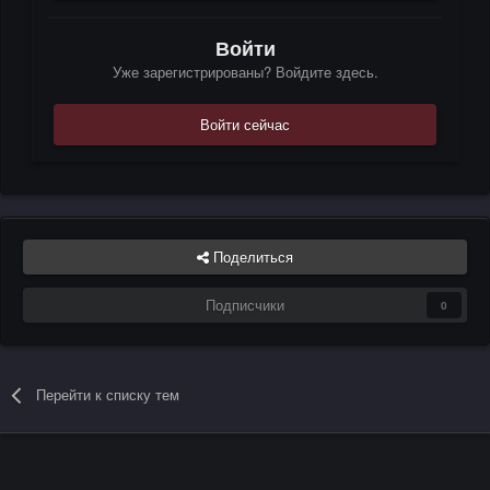
Войти
Уже зарегистрированы? Войдите здесь.
Войти сейчас
Поделиться
Подписчики
0
Перейти к списку тем