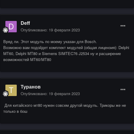
Deff
Опубликовано:
19 февраля 2023
Вряд ли. Этот модуль по моему указан для Bosch.
Возможно вам подойдет комплект модулей (общая лицензия): Delphi
MT60, Delphi MT80 и Siemens SIMTEC76 J2534 ну и расширение
возможностей MT60/MT80
Туранов
Опубликовано:
19 февраля 2023
Для китайского мт80 нужен совсем другой модуль. Трикоры же не
только в бош