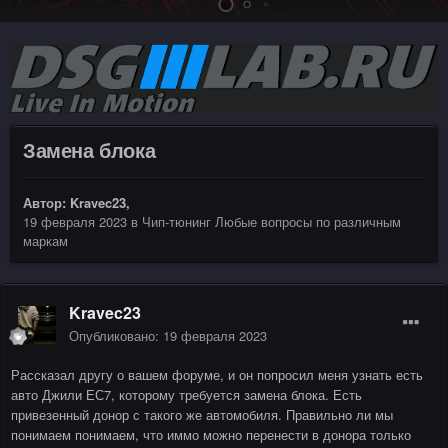
Замена блока
Автор:
Kravec23
,
19 февраля 2023
в
Чип-тюнинг Любые вопросы по различным
маркам
Kravec23
Опубликовано:
19 февраля 2023
Рассказал другу о вашем форуме, и он попросил меня узнать есть
авто Джили ЕС7, которому требуется замена блока. Есть
привезенный донор с такого же автомобиля. Правильно ли мы
понимаем понимаем, что иммо можно перенести в донора только