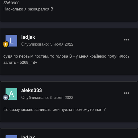
SW:0900
Насколько я разобрался B
ladjak
Опубликовано:
5 июля 2022
судя по первым постам, то голова В - у меня крайнюю получилось
залить - 5269_mtv
aleks333
Опубликовано:
5 июля 2022
Ее сразу можно заливать или нужна промежуточная ?
ladjak