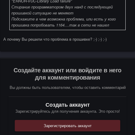
"ERROR-VUC-LIbrary Load failure"
Стирание программатором двух нанд с последующей
прошивкой ситуацию не меняют
Подскажите в чем возможна проблема, или есть у кого
прошивка попробовать 1164....так в сети не нашел
А почему Вы решили что проблема в прошивке? ;-) ;-) ;-)
Создайте аккаунт или войдите в него
для комментирования
Вы должны быть пользователем, чтобы оставить комментарий
Создать аккаунт
Зарегистрируйтесь для получения аккаунта. Это просто!
Зарегистрировать аккаунт