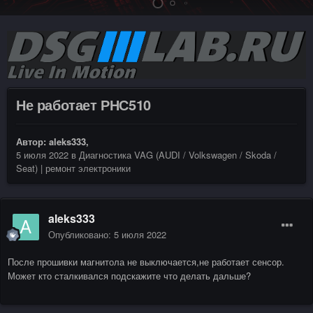
Не работает РНС510
Автор:
aleks333
,
5 июля 2022
в
Диагностика VAG (AUDI / Volkswagen / Skoda /
Seat) | ремонт электроники
aleks333
Опубликовано:
5 июля 2022
После прошивки магнитола не выключается,не работает сенсор.
Может кто сталкивался подскажите что делать дальше?