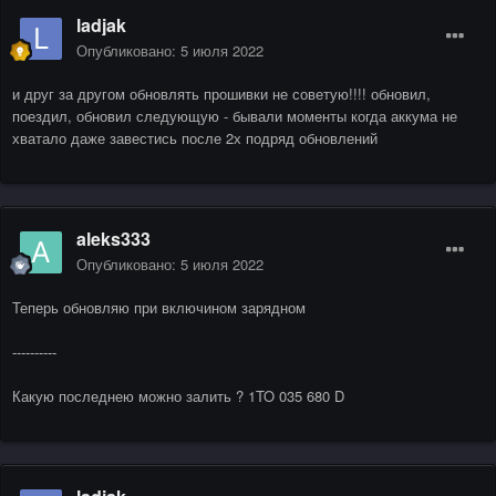
ladjak
Опубликовано:
5 июля 2022
и друг за другом обновлять прошивки не советую!!!! обновил,
поездил, обновил следующую - бывали моменты когда аккума не
хватало даже завестись после 2х подряд обновлений
aleks333
Опубликовано:
5 июля 2022
Теперь обновляю при включином зарядном
----------
Какую последнею можно залить ? 1TO 035 680 D