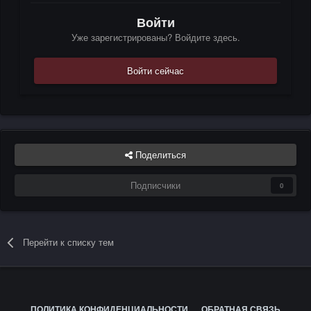
Войти
Уже зарегистрированы? Войдите здесь.
Войти сейчас
Поделиться
Подписчики
0
Перейти к списку тем
ПОЛИТИКА КОНФИДЕНЦИАЛЬНОСТИ
ОБРАТНАЯ СВЯЗЬ