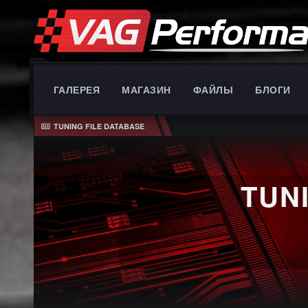
ГАЛЕРЕЯ
МАГАЗИН
ФАЙЛЫ
БЛОГИ
TUNING FILE DATABASE
TUN