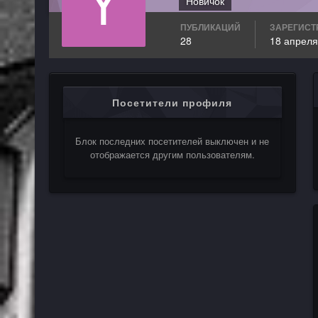
Новичок
ПУБЛИКАЦИЙ
ЗАРЕГИСТ
28
18 апреля
Посетители профиля
Блок последних посетителей выключен и не
отображается другим пользователям.