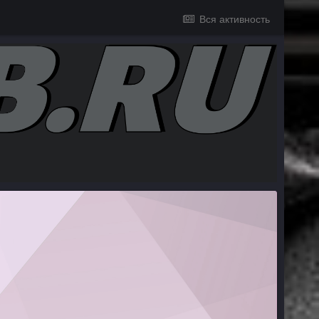
Вся активность