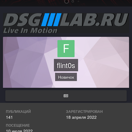
flint0s
Новичок
ПУБЛИКАЦИЙ
ЗАРЕГИСТРИРОВАН
141
18 апреля 2022
ПОСЕЩЕНИЕ
10 июля 2022