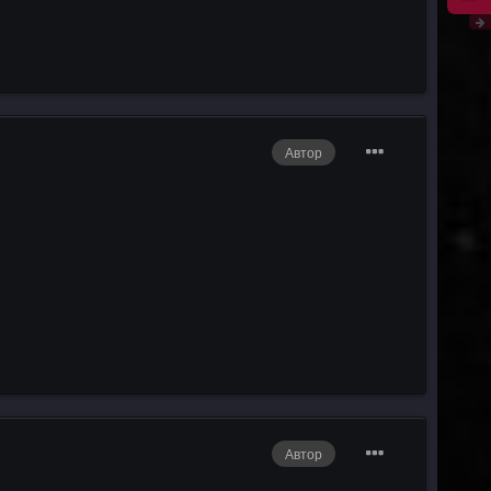
Автор
Автор