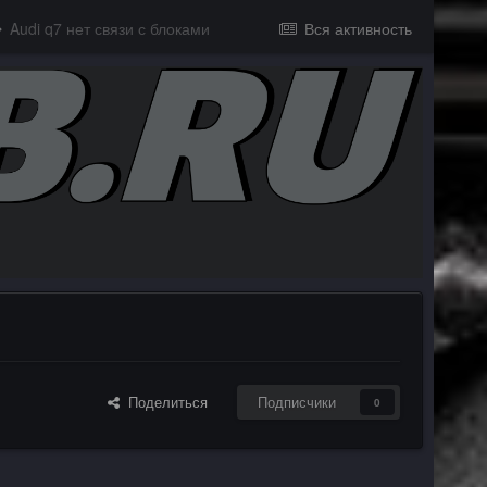
Audi q7 нет связи с блоками
Вся активность
Поделиться
Подписчики
0