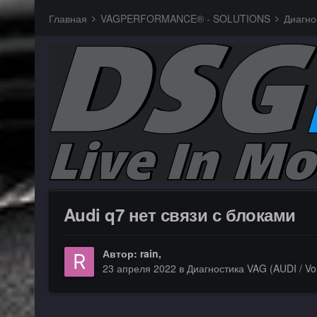
Главная
VAGPERFORMANCE® - SOLUTIONS
Диагно
Audi q7 нет связи с блоками
Автор:
rain
,
23 апреля 2022
в
Диагностика VAG (AUDI / Vo