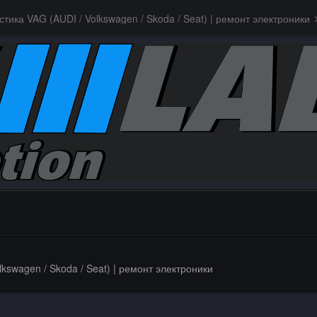
стика VAG (AUDI / Volkswagen / Skoda / Seat) | ремонт электроники
lkswagen / Skoda / Seat) | ремонт электроники