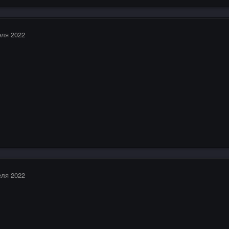
еля 2022
еля 2022