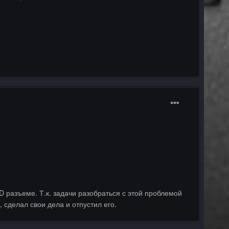
 разъеме. Т.к. задачи разобраться с этой проблемой
 сделал свои дела и отпустил его.