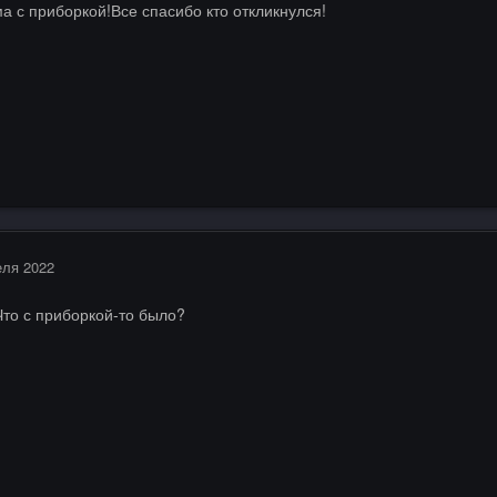
 с приборкой!Все спасибо кто откликнулся!
еля 2022
то с приборкой-то было?