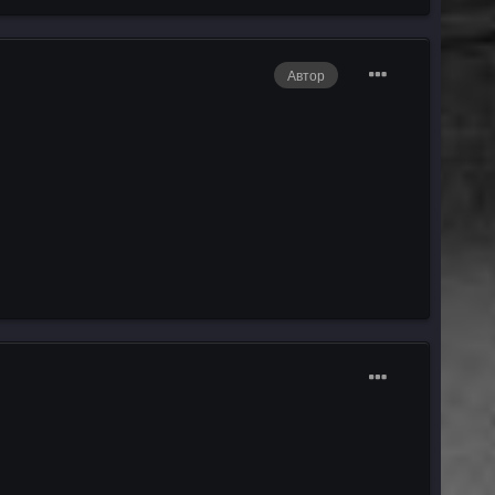
Автор