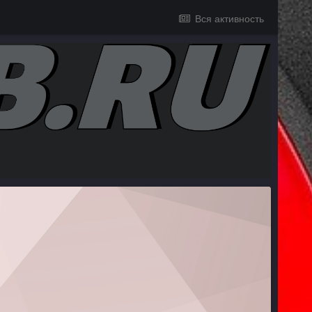
Вся активность