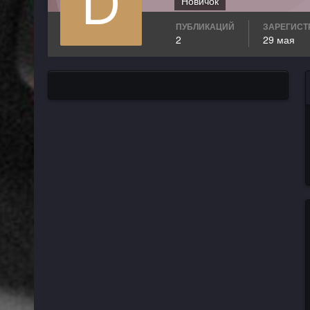
Новичок
ПУБЛИКАЦИЙ
ЗАРЕГИСТ
2
29 мая