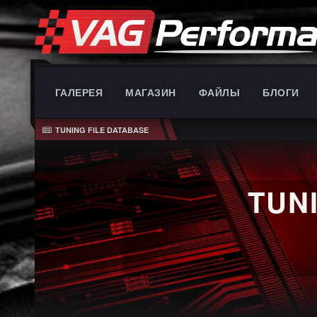
ГАЛЕРЕЯ
МАГАЗИН
ФАЙЛЫ
БЛОГИ
TUNING FILE DATABASE
TUN