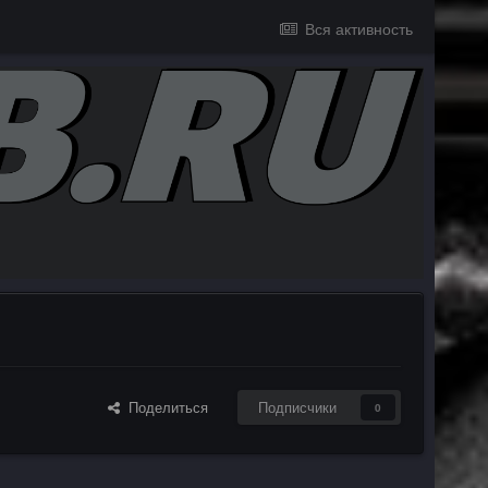
Вся активность
Поделиться
Подписчики
0