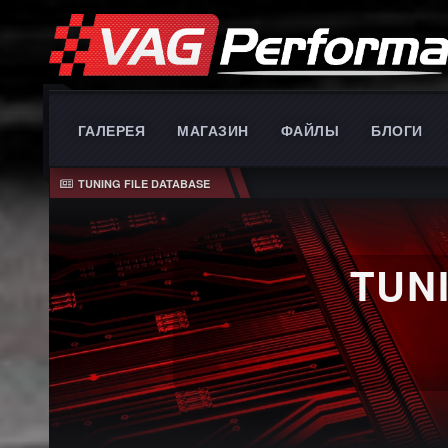
ГАЛЕРЕЯ
МАГАЗИН
ФАЙЛЫ
БЛОГИ
TUNING FILE DATABASE
TUNING 
P