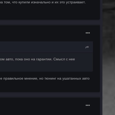
 том, что купили изначально и их это устраивает.
ом авто, пока оно на гарантии. Смысл с нее
 не правильное мнение, но тюнинг на ушатанных авто