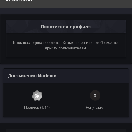
Посетители профиля
Блок последних посетителей выключен и не отображается
другим пользователям.
Достижения Nariman
0
Новичок (1/14)
Репутация