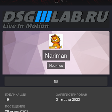
Nariman
Новичок
ПУБЛИКАЦИЙ
ЗАРЕГИСТРИРОВАН
19
31 марта 2023
ПОСЕЩЕНИЕ
26 июля 2023