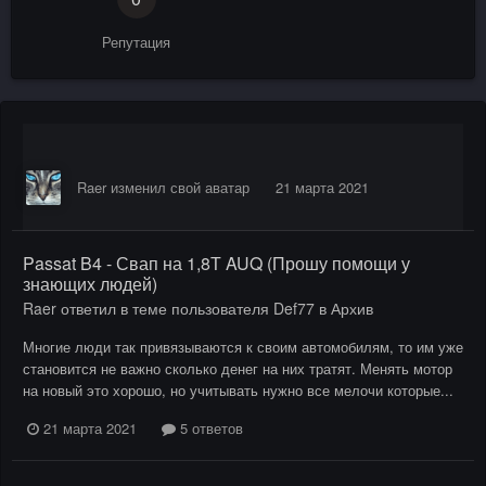
Репутация
Raer
изменил свой аватар
21 марта 2021
Passat B4 - Свап на 1,8Т AUQ (Прошу помощи у
знающих людей)
Raer
ответил в теме пользователя
Def77
в
Архив
Многие люди так привязываются к своим автомобилям, то им уже
становится не важно сколько денег на них тратят. Менять мотор
на новый это хорошо, но учитывать нужно все мелочи которые...
21 марта 2021
5 ответов