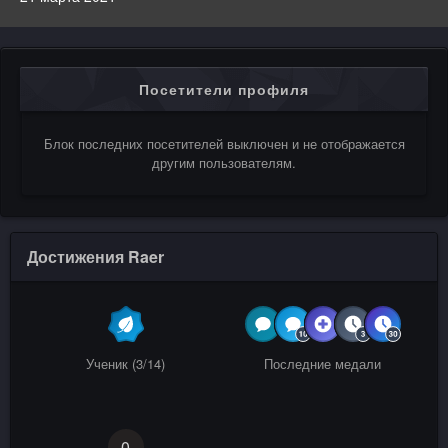
Посетители профиля
Блок последних посетителей выключен и не отображается
другим пользователям.
Достижения Raer
Ученик (3/14)
Последние медали
0