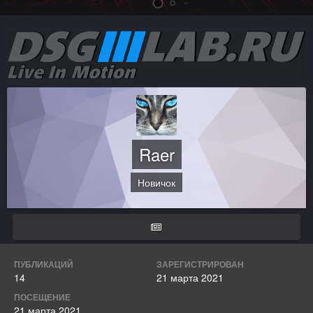
Raer
Новичок
ПУБЛИКАЦИЙ
ЗАРЕГИСТРИРОВАН
14
21 марта 2021
ПОСЕЩЕНИЕ
21 марта 2021