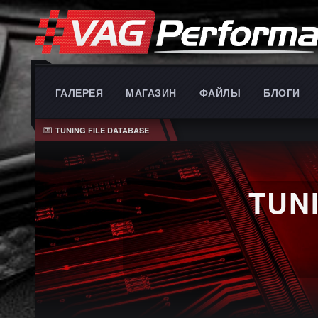
ГАЛЕРЕЯ
МАГАЗИН
ФАЙЛЫ
БЛОГИ
TUNING FILE DATABASE
TUN