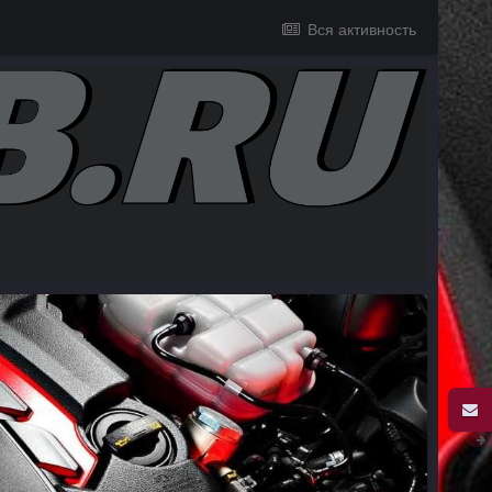
Вся активность