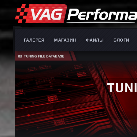
ГАЛЕРЕЯ
МАГАЗИН
ФАЙЛЫ
БЛОГИ
TUNING FILE DATABASE
PERFORMA
Full reading and wr