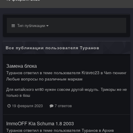
Тип публикации
Все публикации пользователя Туранов
Замена блока
Туранов
ответил в теме пользователя
Kravec23
в
Чип-тюнинг
Любые вопросы по различным маркам
Для китайского мт80 нужен совсем другой модуль. Трикоры же не
только в бош
19 февраля 2023
7 ответов
ImmoOFF Kia Schuma 1.8 2003
Туранов
ответил в теме пользователя
Туранов
в
Архив