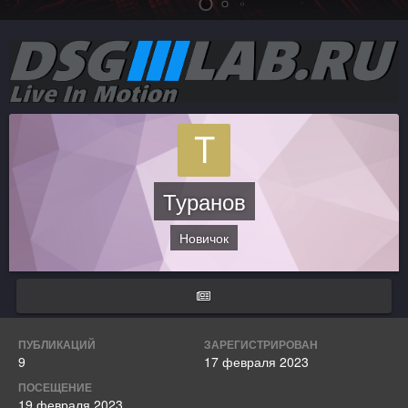
Туранов
Новичок
ПУБЛИКАЦИЙ
ЗАРЕГИСТРИРОВАН
9
17 февраля 2023
ПОСЕЩЕНИЕ
19 февраля 2023