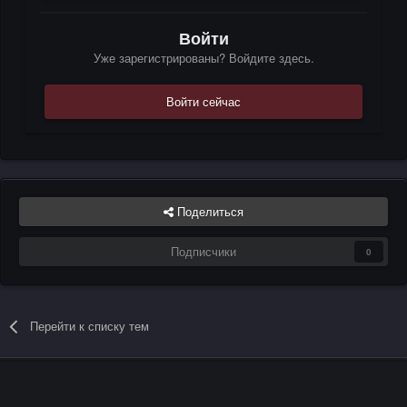
Войти
Уже зарегистрированы? Войдите здесь.
Войти сейчас
Поделиться
Подписчики
0
Перейти к списку тем