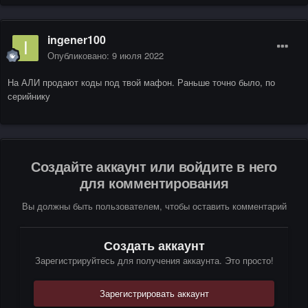
ingener100
Опубликовано:
9 июля 2022
На АЛИ продают коды под твой мафон. Раньше точно было, по
серийнику
Создайте аккаунт или войдите в него
для комментирования
Вы должны быть пользователем, чтобы оставить комментарий
Создать аккаунт
Зарегистрируйтесь для получения аккаунта. Это просто!
Зарегистрировать аккаунт