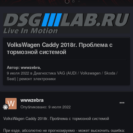
VolksWagen Caddy 2018г. Проблема с
тормозной системой
Автор:
wwwzebra
,
9 июля 2022
в
Диагностика VAG (AUDI / Volkswagen / Skoda /
Seat) | ремонт электроники
wwwzebra
Опубликовано:
9 июля 2022
VolksWagen Caddy 2018г. Проблема с тормозной системой
При езде, абсолютно не прогнозируемо - может выскочить ошибка: