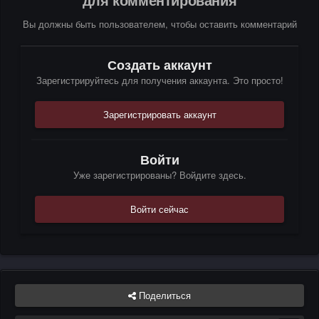
Вы должны быть пользователем, чтобы оставить комментарий
Создать аккаунт
Зарегистрируйтесь для получения аккаунта. Это просто!
Зарегистрировать аккаунт
Войти
Уже зарегистрированы? Войдите здесь.
Войти сейчас
Поделиться