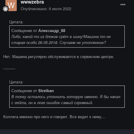
wwwzebra
Опубликовано:
9 июля 2022
Цитата:
Сообщение от
Александр_68
Либо, какой то из блоков срёт в шину!Машина то не
старая особо 26.05.2018. Случаем не утопленник?
Нет. Машина регулярно обслуживается в сервисном центре.
----------
Цитата:
Сообщение от
Strelban
В точку осталось уточнить которую именно. Я бы начал
с гейта, он в логе ошибок самый скромный.
Коллега именно про него и говорит. Все ведет к нему...