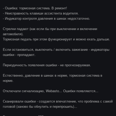
- Ошибка: тормозная система. В ремонт!
- Неисправность клавиши ассистента водителя.
- Индикатор контроля давления в шинах недостаточно.
Стрелки падают (как если бы при выключении и включении
автомобиля).
Тормозная педаль при этом функционирует и можно ехать дальше.
Если остановиться, выключить / включить зажигание - индикаторы
ошибки - пропадают.
Периодичность появления ошибки - не прогнозируемая.
Естественно, давление в шинах в норме, тормозная система в
норме.
Отключали сигнализацию, Webasto... Ошибки появляются...
Сканировали ошибки - создается впечатление, что проблема с самой
головой (заново бы обнулить и перепрошить)...