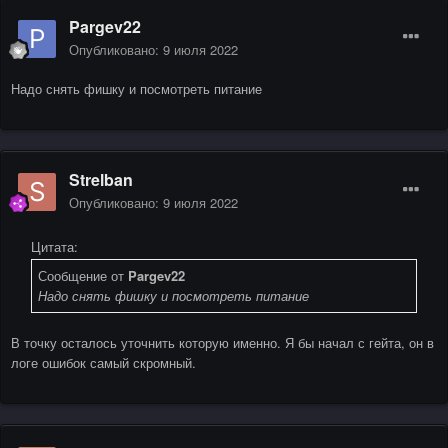
Pargev22
Опубликовано:
9 июля 2022
Надо снять фишку и посмотреть питание
Strelban
Опубликовано:
9 июля 2022
Цитата:
Сообщение от
Pargev22
Надо снять фишку и посмотреть питание
В точку осталось уточнить которую именно. Я бы начал с гейта, он в
логе ошибок самый скромный.