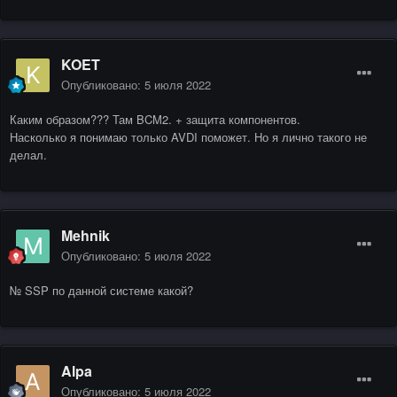
KOET
Опубликовано:
5 июля 2022
Каким образом??? Там BCM2. + защита компонентов.
Насколько я понимаю только AVDI поможет. Но я лично такого не
делал.
Mehnik
Опубликовано:
5 июля 2022
№ SSP по данной системе какой?
Alpa
Опубликовано:
5 июля 2022