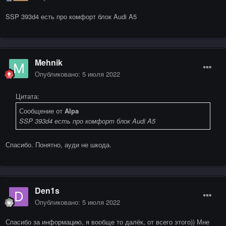
SSP 393d4 есть про комфорт блок Audi A5
Mehnik
Опубликовано:
5 июля 2022
Цитата:
Сообщение от
Alpa
SSP 393d4 есть про комфорт блок Audi A5
Спасибо. Понятно, ауди не шкода.
Den1s
Опубликовано:
5 июля 2022
Спасибо за информацию, я вообще то далёк, от всего этого)) Мне