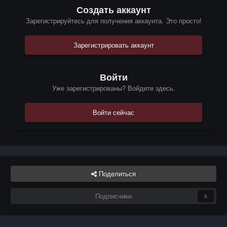
Создать аккаунт
Зарегистрируйтесь для получения аккаунта. Это просто!
Зарегистрировать аккаунт
Войти
Уже зарегистрированы? Войдите здесь.
Войти сейчас
Поделиться
Подписчики
0