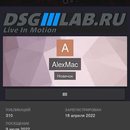
AlexMac
Новичок
ПУБЛИКАЦИЙ
ЗАРЕГИСТРИРОВАН
310
18 апреля 2022
ПОСЕЩЕНИЕ
9 июля 2022