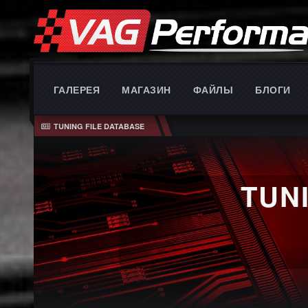
ГАЛЕРЕЯ
МАГАЗИН
ФАЙЛЫ
БЛОГИ
TUNING FILE DATABASE
TUN