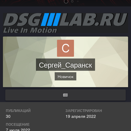
Сергей_Саранск
Новичок
ПУБЛИКАЦИЙ
ЗАРЕГИСТРИРОВАН
30
19 апреля 2022
ПОСЕЩЕНИЕ
7 июля 2022