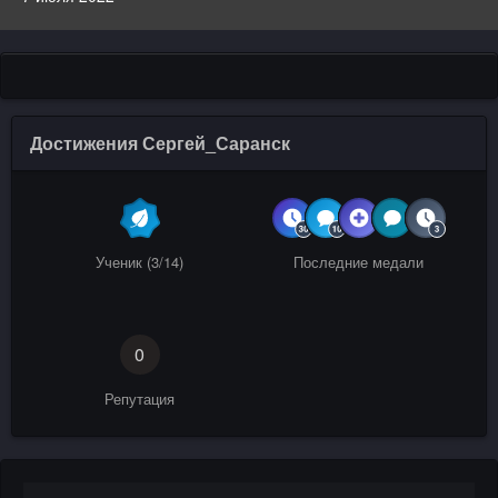
Достижения Сергей_Саранск
Ученик (3/14)
Последние медали
0
Репутация