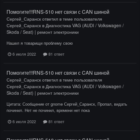
Помогите!!!RNS-510 нет связи с CAN шиной
Сергей_Саранск
ответил в теме пользователя
Сергей_Саранск
в
Диагностика VAG (AUDI / Volkswagen /
Skoda / Seat) | ремонт электроники
Нашел я товарищи проблему свою
6 июля 2022
81 ответ
Помогите!!!RNS-510 нет связи с CAN шиной
Сергей_Саранск
ответил в теме пользователя
Сергей_Саранск
в
Диагностика VAG (AUDI / Volkswagen /
Skoda / Seat) | ремонт электроники
Цитата: Сообщение от gnome Сергей_Саранск, Пропал, видать
починил. Нет не починил, времени нет пока
6 июля 2022
81 ответ