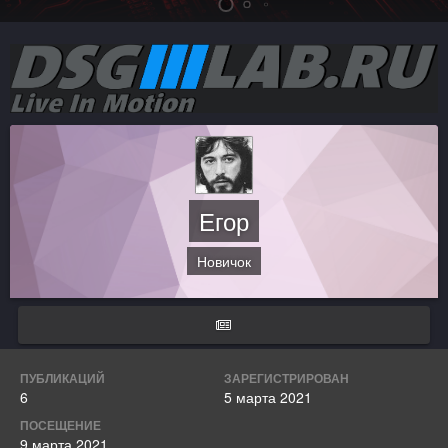
Егор
Новичок
ПУБЛИКАЦИЙ
ЗАРЕГИСТРИРОВАН
6
5 марта 2021
ПОСЕЩЕНИЕ
9 марта 2021