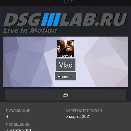
Vlad
Новичок
ПУБЛИКАЦИЙ
ЗАРЕГИСТРИРОВАН
4
5 марта 2021
ПОСЕЩЕНИЕ
9 марта 2021