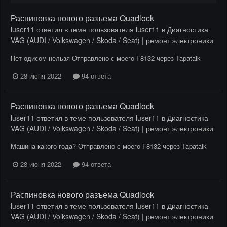
Распиновка нового разъема Quadlock
luser11
ответил в теме пользователя
luser11
в
Диагностика
VAG (AUDI / Volkswagen / Skoda / Seat) | ремонт электроники
Нет одисом нельзя Отправлено с моего F8132 через Tapatalk
28 июня 2022
94 ответа
Распиновка нового разъема Quadlock
luser11
ответил в теме пользователя
luser11
в
Диагностика
VAG (AUDI / Volkswagen / Skoda / Seat) | ремонт электроники
Машина какого года? Отправлено с моего F8132 через Tapatalk
28 июня 2022
94 ответа
Распиновка нового разъема Quadlock
luser11
ответил в теме пользователя
luser11
в
Диагностика
VAG (AUDI / Volkswagen / Skoda / Seat) | ремонт электроники