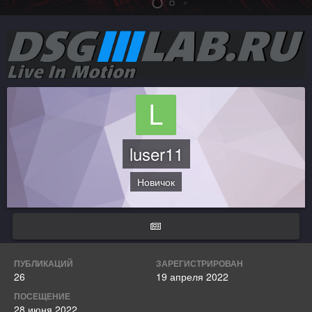
luser11
Новичок
ПУБЛИКАЦИЙ
ЗАРЕГИСТРИРОВАН
26
19 апреля 2022
ПОСЕЩЕНИЕ
28 июня 2022