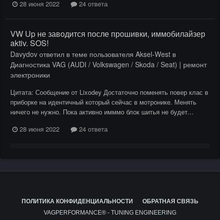
28 июня 2022
24 ответа
VW Up не заводится после прошивки, иммобилайзер
aktiv. SOS!
Davydov
ответил в теме пользователя
Aksel-West
в
Диагностика VAG (AUDI / Volkswagen / Skoda / Seat) | ремонт
электроники
Цитата: Сообщение от Lixodey Достаточно поменять повер клас в
приборке на идентичный который сейчас в мотронике. Менять
ничего не нужно. Пока активно имммо блок шитья не будет...
28 июня 2022
24 ответа
ПОЛИТИКА КОНФИДЕНЦИАЛЬНОСТИ
ОБРАТНАЯ СВЯЗЬ
VAGPERFORMANCE® - TUNING ENGINEERING