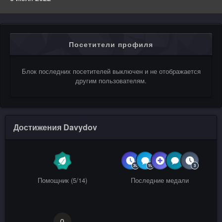
Посетители профиля
Блок последних посетителей выключен и не отображается
другим пользователям.
Достижения Davydov
Помощник (5/14)
Последние медали
0