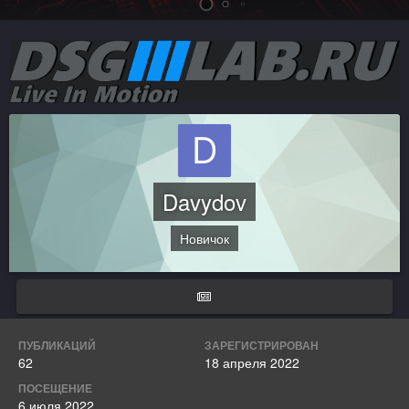
Davydov
Новичок
ПУБЛИКАЦИЙ
ЗАРЕГИСТРИРОВАН
62
18 апреля 2022
ПОСЕЩЕНИЕ
6 июля 2022