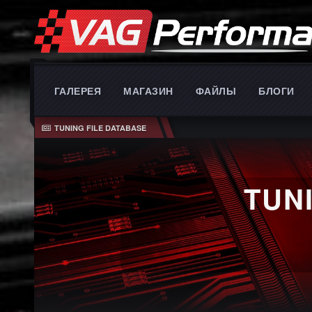
ГАЛЕРЕЯ
МАГАЗИН
ФАЙЛЫ
БЛОГИ
TUNING FILE DATABASE
TUN