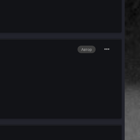
Автор