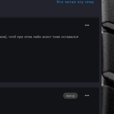
Кто читал эту тему
ов), чтоб при этом лайн асист тоже оставался
Автор