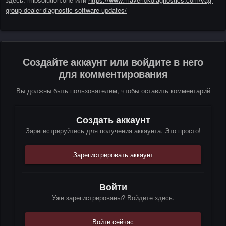
group-dealer-diagnostic-software-updates/
Создайте аккаунт или войдите в него
для комментирования
Вы должны быть пользователем, чтобы оставить комментарий
Создать аккаунт
Зарегистрируйтесь для получения аккаунта. Это просто!
Зарегистрировать аккаунт
Войти
Уже зарегистрированы? Войдите здесь.
Войти сейчас