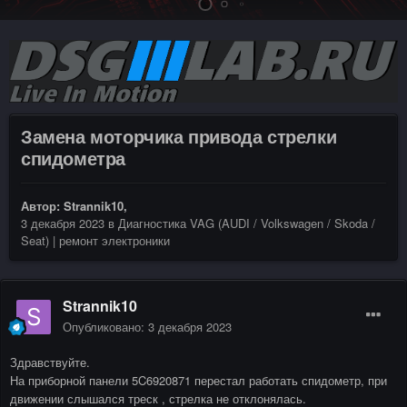
Замена моторчика привода стрелки
спидометра
Автор:
Strannik10
,
3 декабря 2023
в
Диагностика VAG (AUDI / Volkswagen / Skoda /
Seat) | ремонт электроники
Strannik10
Опубликовано:
3 декабря 2023
Здравствуйте.
На приборной панели 5C6920871 перестал работать спидометр, при
движении слышался треск , стрелка не отклонялась.