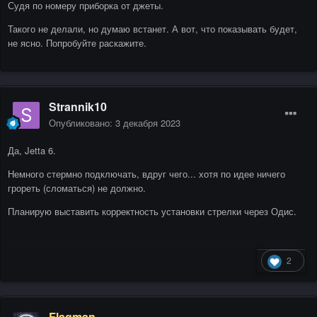
Судя по номеру приборка от джеты.
Такого не делали, но думаю встанет. А вот, что показывать будет,
не ясно. Попробуйте раскажите.
Strannik10
Опубликовано:
3 декабря 2023
Да, Jetta 6.
Немного стермно подключать, вдруг чего... хотя по идее ничего
грореть (сломаться) не должно.
Планирую выставить корректность установки стрелки через Одис.
2
Flagman