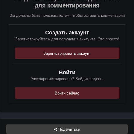
для комментирования
Вы должны быть пользователем, чтобы оставить комментарий
Создать аккаунт
Зарегистрируйтесь для получения аккаунта. Это просто!
Зарегистрировать аккаунт
Войти
Уже зарегистрированы? Войдите здесь.
Войти сейчас
Поделиться