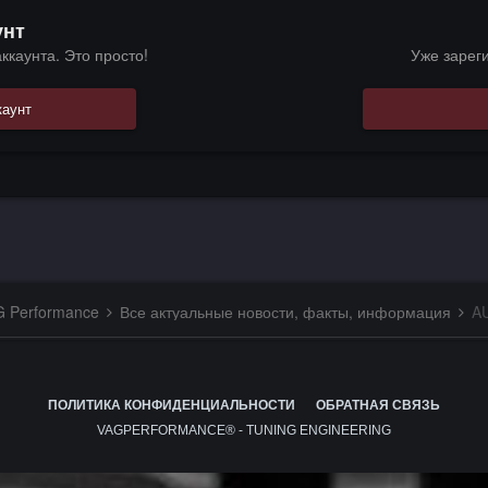
унт
ккаунта. Это просто!
Уже зарег
каунт
G Performance
Все актуальные новости, факты, информация
A
ПОЛИТИКА КОНФИДЕНЦИАЛЬНОСТИ
ОБРАТНАЯ СВЯЗЬ
VAGPERFORMANCE® - TUNING ENGINEERING