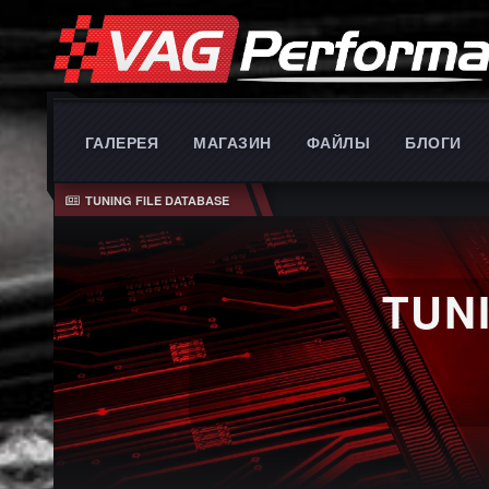
ГАЛЕРЕЯ
МАГАЗИН
ФАЙЛЫ
БЛОГИ
TUNING FILE DATABASE
TUN