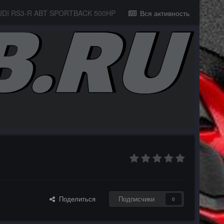
UDI RS3-R ABT SPORTBACK 500HP
Вся активность
Поделиться
Подписчики
0