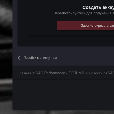
Создать акка
Зарегистрируйтесь для получения а
Зарегистрировать ак
Перейти к списку тем
Главная
VAG Performance - FORUMS
Новости от VA