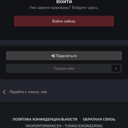
Войти
Уже зарегистрированы? Войдите здесь.
Войти сейчас
Поделиться
Подписчики
0
Перейти к списку тем
ПОЛИТИКА КОНФИДЕНЦИАЛЬНОСТИ
ОБРАТНАЯ СВЯЗЬ
VAGPERFORMANCE® - TUNING ENGINEERING