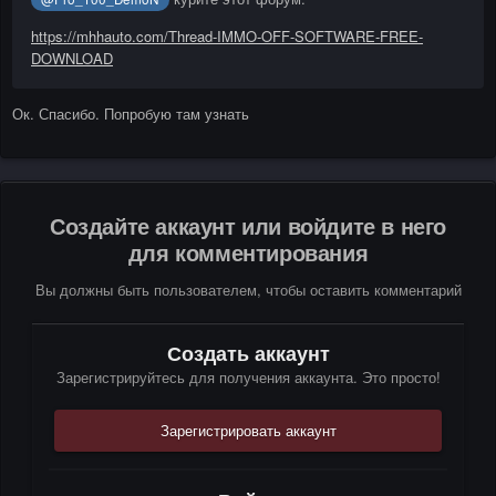
https://mhhauto.com/Thread-IMMO-OFF-SOFTWARE-FREE-
DOWNLOAD
Ок. Спасибо. Попробую там узнать
Создайте аккаунт или войдите в него
для комментирования
Вы должны быть пользователем, чтобы оставить комментарий
Создать аккаунт
Зарегистрируйтесь для получения аккаунта. Это просто!
Зарегистрировать аккаунт