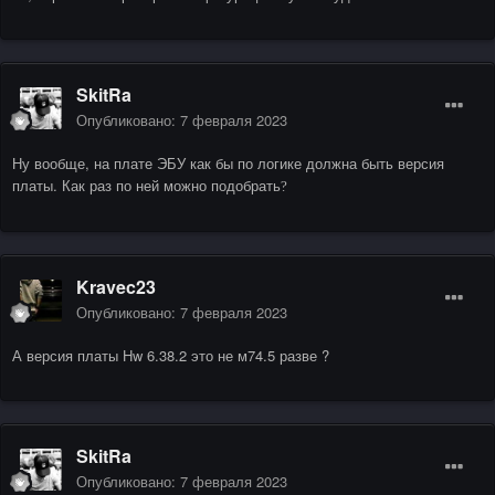
SkitRa
Опубликовано:
7 февраля 2023
Ну вообще, на плате ЭБУ как бы по логике должна быть версия
платы. Как раз по ней можно подобрать
?
Kravec23
Опубликовано:
7 февраля 2023
А версия платы Hw 6.38.2 это не м74.5 разве ?
SkitRa
Опубликовано:
7 февраля 2023