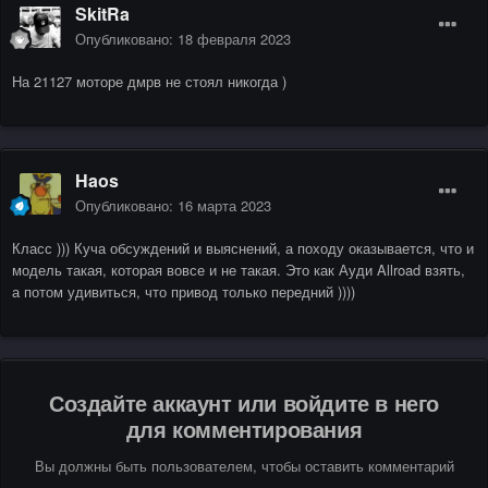
SkitRa
Опубликовано:
18 февраля 2023
На 21127 моторе дмрв не стоял никогда )
Haos
Опубликовано:
16 марта 2023
Класс ))) Куча обсуждений и выяснений, а походу оказывается, что и
модель такая, которая вовсе и не такая. Это как Ауди Allroad взять,
а потом удивиться, что привод только передний ))))
Создайте аккаунт или войдите в него
для комментирования
Вы должны быть пользователем, чтобы оставить комментарий