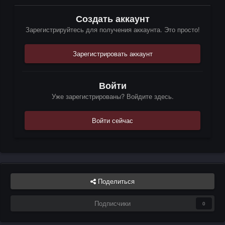
Создать аккаунт
Зарегистрируйтесь для получения аккаунта. Это просто!
Зарегистрировать аккаунт
Войти
Уже зарегистрированы? Войдите здесь.
Войти сейчас
Поделиться
Подписчики
0