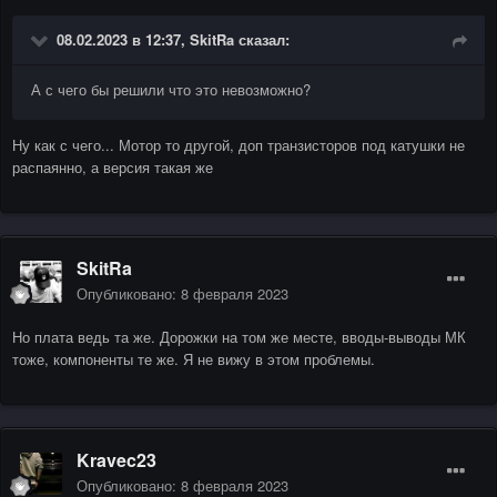
08.02.2023 в 12:37,
SkitRa
сказал:
А с чего бы решили что это невозможно?
Ну как с чего... Мотор то другой, доп транзисторов под катушки не
распаянно, а версия такая же
SkitRa
Опубликовано:
8 февраля 2023
Но плата ведь та же. Дорожки на том же месте, вводы-выводы МК
тоже, компоненты те же. Я не вижу в этом проблемы.
Kravec23
Опубликовано:
8 февраля 2023