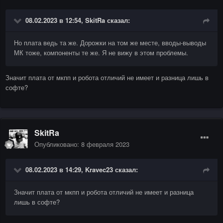
08.02.2023 в 12:54,
SkitRa
сказал:
Но плата ведь та же. Дорожки на том же месте, вводы-выводы
МК тоже, компоненты те же. Я не вижу в этом проблемы.
Значит плата от мкпп и робота отличий не имеет и разница лишь в
софте?
SkitRa
Опубликовано:
8 февраля 2023
08.02.2023 в 14:29,
Kravec23
сказал:
Значит плата от мкпп и робота отличий не имеет и разница
лишь в софте?