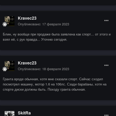
Kravec23
Опубликовано:
17 февраля 2023
Блин, ну вообще при продаже была заявлена как спорт... от этого и
взял её, с рук правда... Уточню сегодня.
Kravec23
Опубликовано:
18 февраля 2023
Гранта вроде обычная, хотя мне сказали спорт. Сейчас сходил
посмотрел машину, мотор 1.6 на 106лс. Сзади барабаны, хотя на
спорте диски должны быть. Походу гранта обычная.
SkitRa