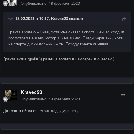
Опубликовано:
18 февраля 2023
18.02.2023 в 10:17,
Kravec23
сказал:
Гранта вроде обычная, хотя мне сказали спорт. Сейчас сходил
посмотрел машину, мотор 1.6 на 106лс. Сзади барабаны, хотя
на спорте диски должны быть. Походу гранта обычная.
Гранта актив драйв )) разница только в бамперах и обвесах )
Kravec23
Опубликовано:
18 февраля 2023
Да гранта обычная, стоит дад, дмрв нету