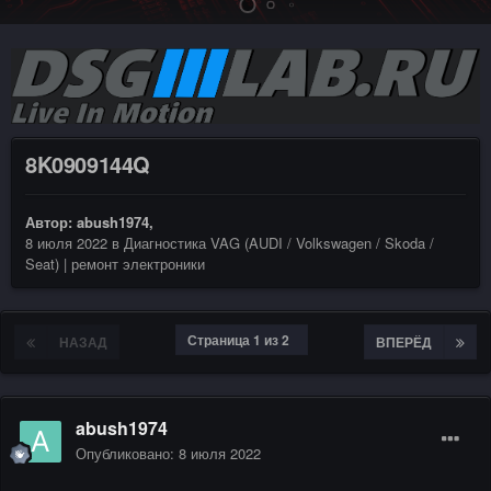
8K0909144Q
Автор:
abush1974
,
8 июля 2022
в
Диагностика VAG (AUDI / Volkswagen / Skoda /
Seat) | ремонт электроники
Страница 1 из 2
НАЗАД
ВПЕРЁД
abush1974
Опубликовано:
8 июля 2022