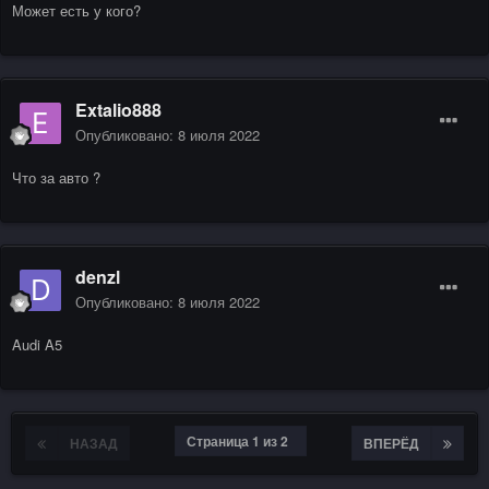
Может есть у кого?
Extalio888
Опубликовано:
8 июля 2022
Что за авто ?
denzl
Опубликовано:
8 июля 2022
Audi A5
Страница 1 из 2
НАЗАД
ВПЕРЁД