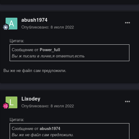
abush1974
Опубликовано:
8 июля 2022
Цитата:
Сообщение от
Power_full
Вы ж писали в личке,я ответил,есть
Вы же не файл сам предложили.
Lixodey
Опубликовано:
8 июля 2022
Цитата:
Сообщение от
abush1974
Вы же не файл сам предложили.