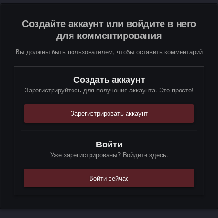
Создайте аккаунт или войдите в него
для комментирования
Вы должны быть пользователем, чтобы оставить комментарий
Создать аккаунт
Зарегистрируйтесь для получения аккаунта. Это просто!
Зарегистрировать аккаунт
Войти
Уже зарегистрированы? Войдите здесь.
Войти сейчас