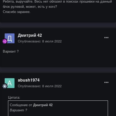
Ребята, выручайте. Весь нет облазил в поисках прошивки на данный
блок рулевой, может, есть у кого?
Спасибо заранее.
Дмитрий 42
Опубликовано:
8 июля 2022
Вариант ?
abush1974
Опубликовано:
8 июля 2022
Цитата:
Сообщение от
Дмитрий 42
Вариант ?