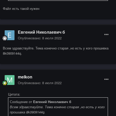
Файл есть такой нужен
Евгений Николаевич б
Опубликовано:
8 июля 2022
Всем здравствуйте. Тема конечно старая ,но есть у кого прошивка
8k0909144q.
melkon
Опубликовано:
8 июля 2022
Цитата:
Сообщение от
Евгений Николаевич б
Всем здравствуйте. Тема конечно старая ,но есть у кого
прошивка 8k0909144q.