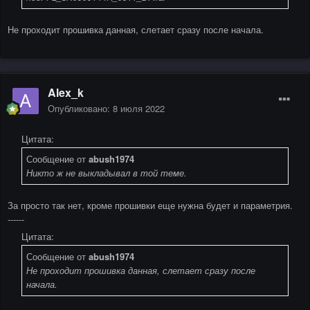
Не проходит прошивка данная, слетает сразу после начала.
Alex_k
Опубликовано:
8 июля 2022
Цитата:
Сообщение от
abush1974
Никто ж не выкладывал в той теме.
За просто так нет, кроме прошивки еще нужна будет и параметрия.
------
Цитата:
Сообщение от
abush1974
Не проходит прошивка данная, слетает сразу после
начала.