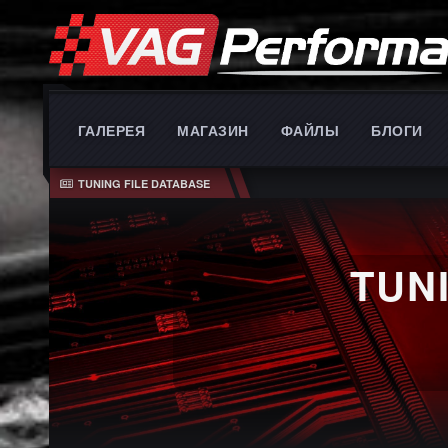
ГАЛЕРЕЯ
МАГАЗИН
ФАЙЛЫ
БЛОГИ
TUNING FILE DATABASE
TUN