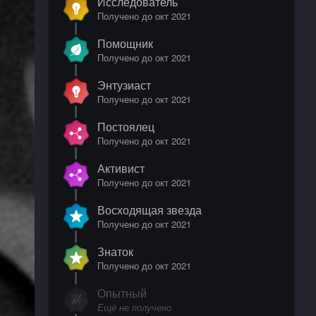
Исследователь
Получено до окт 2021
Помощник
Получено до окт 2021
Энтузиаст
Получено до окт 2021
Постоялец
Получено до окт 2021
Активист
Получено до окт 2021
Восходящая звезда
Получено до окт 2021
Знаток
Получено до окт 2021
Опытный
Ещё не получено