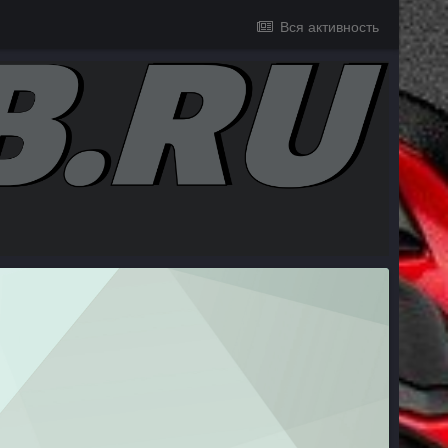
Вся активность