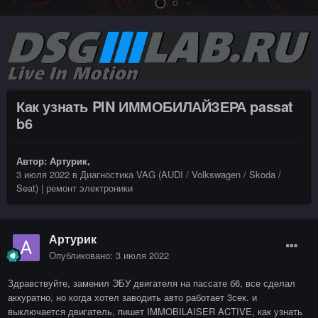
Как узнать PIN ИММОБИЛАЙЗЕРА passat
b6
Автор:
Артурик
,
3 июля 2022
в
Диагностика VAG (AUDI / Volkswagen / Skoda /
Seat) | ремонт электроники
Артурик
Опубликовано:
3 июля 2022
Здравствуйте, заменил ЭБУ двигателя на пассате б6, все сделал
аккуратно, но когда хотел заводить авто работает 3сек. и
выключается двигатель, пишет IMMOBILAISER ACTIVE, как узнать