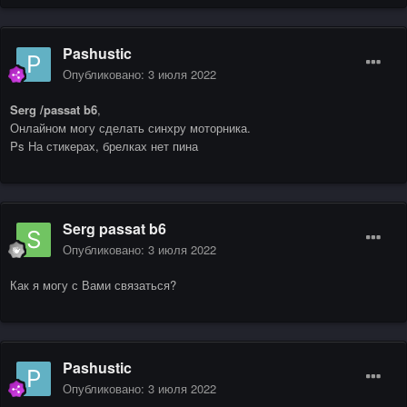
Pashustic
Опубликовано:
3 июля 2022
Serg /passat b6
,
Онлайном могу сделать синхру моторника.
Ps На стикерах, брелках нет пина
Serg passat b6
Опубликовано:
3 июля 2022
Как я могу с Вами связаться?
Pashustic
Опубликовано:
3 июля 2022