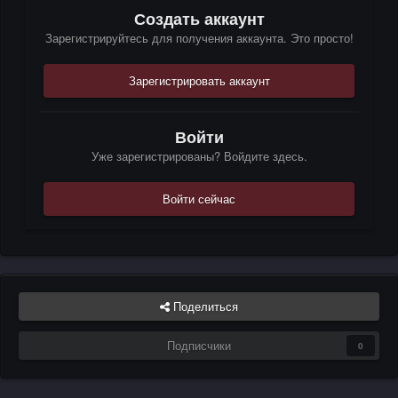
Создать аккаунт
Зарегистрируйтесь для получения аккаунта. Это просто!
Зарегистрировать аккаунт
Войти
Уже зарегистрированы? Войдите здесь.
Войти сейчас
Поделиться
Подписчики
0