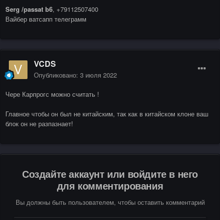
Serg /passat b6
, +79112507400
Вайбер ватсапп телеграмм
VCDS
Опубликовано:
3 июля 2022
Чере Карпрогс можно считать !
Главное чтобы он был не китайским, так как в китайском клоне ваш
блок он не разпазнает!
Создайте аккаунт или войдите в него
для комментирования
Вы должны быть пользователем, чтобы оставить комментарий