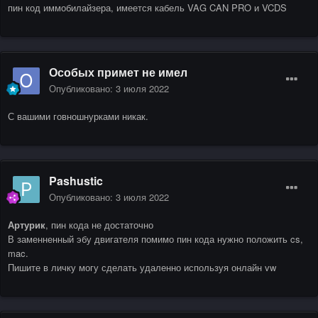
пин код иммобилайзера, имеется кабель VAG CAN PRO и VCDS
Особых примет не имел
Опубликовано:
3 июля 2022
С вашими говношнурками никак.
Pashustic
Опубликовано:
3 июля 2022
Артурик
, пин кода не достаточно
В заменненный эбу двигателя помимо пин кода нужно положить cs,
mac.
Пишите в личку могу сделать удаленно используя онлайн vw