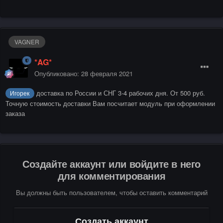
VAGNER
*AG*
Опубликовано:
28 февраля 2021
доставка по России и СНГ 3-4 рабочих дня. От 500 руб.
Игорек
Точную стоимость доставки Вам посчитает модуль при оформлении
заказа
Создайте аккаунт или войдите в него
для комментирования
Вы должны быть пользователем, чтобы оставить комментарий
Создать аккаунт