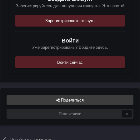
Зарегистрируйтесь для получения аккаунта. Это просто!
Зарегистрировать аккаунт
Войти
Уже зарегистрированы? Войдите здесь.
Войти сейчас
Поделиться
Подписчики
0
Перейти к списку тем