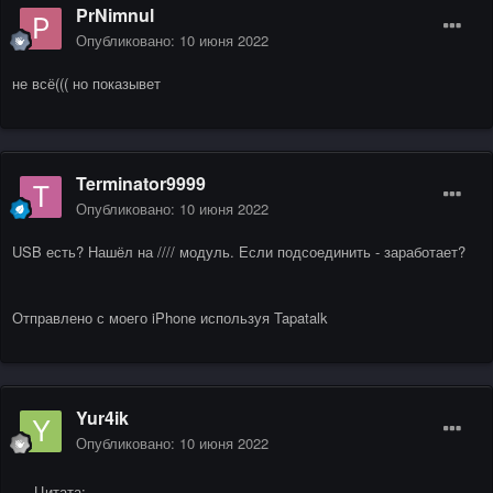
PrNimnul
Опубликовано:
10 июня 2022
не всё((( но показывет
Terminator9999
Опубликовано:
10 июня 2022
USB есть? Нашёл на //// модуль. Если подсоединить - заработает?
Отправлено с моего iPhone используя Tapatalk
Yur4ik
Опубликовано:
10 июня 2022
Цитата: