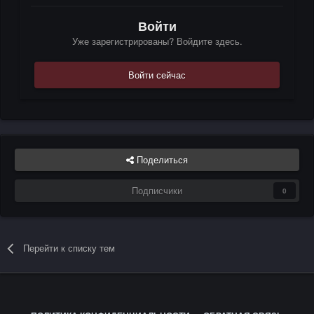
Войти
Уже зарегистрированы? Войдите здесь.
Войти сейчас
Поделиться
Подписчики
0
Перейти к списку тем