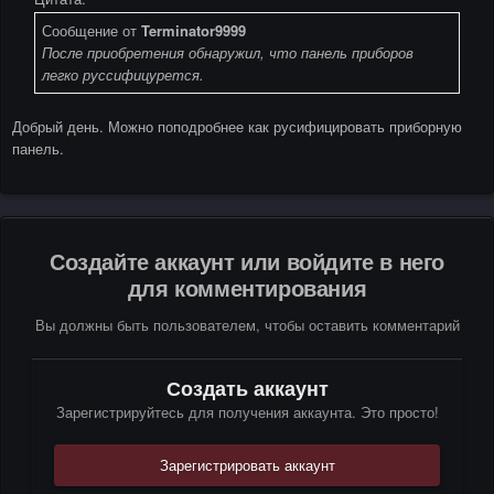
Сообщение от
Terminator9999
После приобретения обнаружил, что панель приборов
легко руссифицурется.
Добрый день. Можно поподробнее как русифицировать приборную
панель.
Создайте аккаунт или войдите в него
для комментирования
Вы должны быть пользователем, чтобы оставить комментарий
Создать аккаунт
Зарегистрируйтесь для получения аккаунта. Это просто!
Зарегистрировать аккаунт