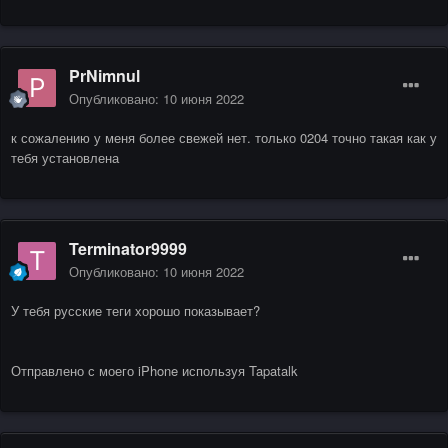
PrNimnul
Опубликовано:
10 июня 2022
к сожалению у меня более свежей нет. только 0204 точно такая как у
тебя установлена
Terminator9999
Опубликовано:
10 июня 2022
У тебя русские теги хорошо показывает?
Отправлено с моего iPhone используя Tapatalk