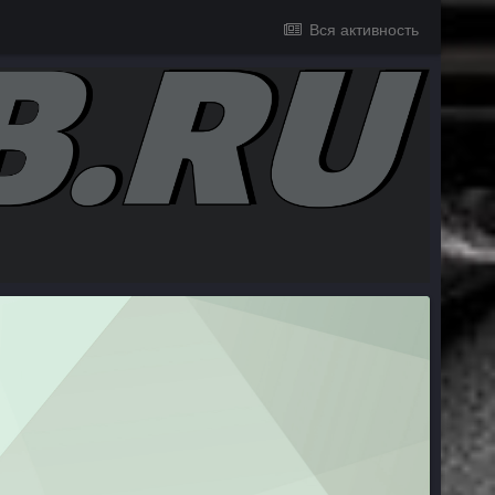
Вся активность