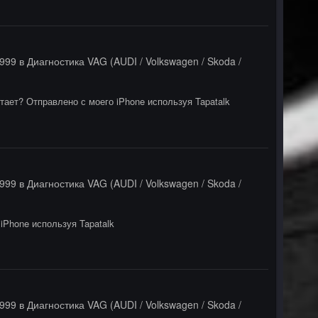
9999
в
Диагностика VAG (AUDI / Volkswagen / Skoda /
тает? Отправлено с моего iPhone используя Tapatalk
9999
в
Диагностика VAG (AUDI / Volkswagen / Skoda /
iPhone используя Tapatalk
9999
в
Диагностика VAG (AUDI / Volkswagen / Skoda /