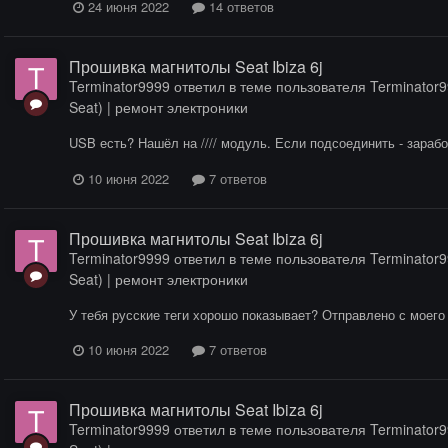
24 июня 2022
14 ответов
Прошивка магнитолы Seat Ibiza 6j
Terminator9999
ответил в теме пользователя
Terminator
Seat) | ремонт электроники
USB есть? Нашёл на //// модуль. Если подсоединить - зарабо
10 июня 2022
7 ответов
Прошивка магнитолы Seat Ibiza 6j
Terminator9999
ответил в теме пользователя
Terminator
Seat) | ремонт электроники
У тебя русские теги хорошо показывает? Отправлено с моего 
10 июня 2022
7 ответов
Прошивка магнитолы Seat Ibiza 6j
Terminator9999
ответил в теме пользователя
Terminator