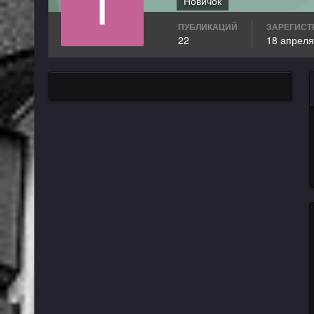
Новичок
ПУБЛИКАЦИЙ
ЗАРЕГИСТ
22
18 апреля