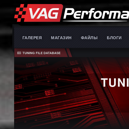
ГАЛЕРЕЯ
МАГАЗИН
ФАЙЛЫ
БЛОГИ
TUNING FILE DATABASE
TUN