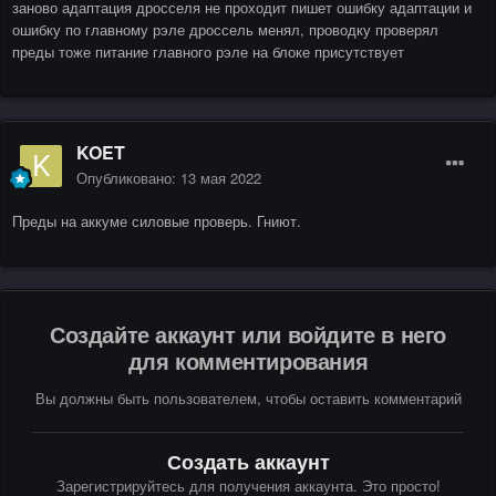
заново адаптация дросселя не проходит пишет ошибку адаптации и
ошибку по главному рэле дроссель менял, проводку проверял
преды тоже питание главного рэле на блоке присутствует
KOET
Опубликовано:
13 мая 2022
Преды на аккуме силовые проверь. Гниют.
Создайте аккаунт или войдите в него
для комментирования
Вы должны быть пользователем, чтобы оставить комментарий
Создать аккаунт
Зарегистрируйтесь для получения аккаунта. Это просто!