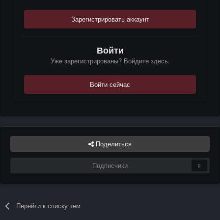
Зарегистрировать аккаунт
Войти
Уже зарегистрированы? Войдите здесь.
Войти сейчас
Поделиться
Подписчики
0
Перейти к списку тем