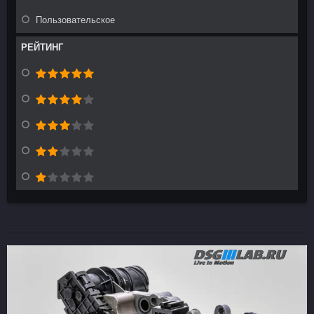
Пользовательское
РЕЙТИНГ