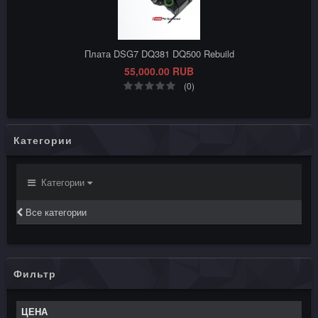
Плата DSG7 DQ381 DQ500 Rebuild
55,000.00 RUB
(0)
Категории
Категории
Все категории
Фильтр
ЦЕНА