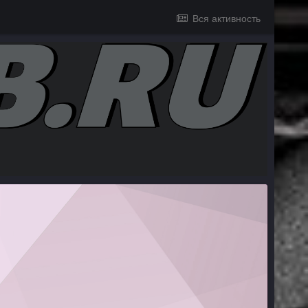
Вся активность