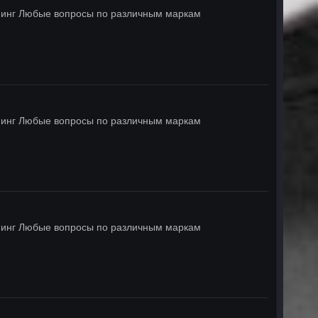
инг Любые вопросы по различным маркам
инг Любые вопросы по различным маркам
инг Любые вопросы по различным маркам