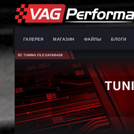
ГАЛЕРЕЯ
МАГАЗИН
ФАЙЛЫ
БЛОГИ
TUNING FILE DATABASE
TUN