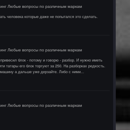
инг Любые вопросы по различным маркам
ать человека которые даже не попытался это сделать.
инг Любые вопросы по различным маркам
привесил блок - потому и говорю - разбор. И нужно иметь
ти татары его блок торгуют за 250. На разборках редкость.
 машину а дальше уже дерзайте. Либо с ними...
инг Любые вопросы по различным маркам