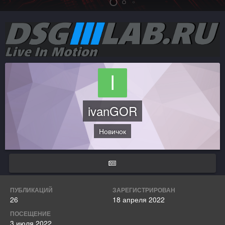
ivanGOR
Новичок
ПУБЛИКАЦИЙ
ЗАРЕГИСТРИРОВАН
26
18 апреля 2022
ПОСЕЩЕНИЕ
3 июля 2022