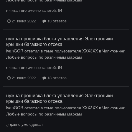
я читал его именно галетой. 54
21 июня 2022
13 ответов
нужна прошивка блока управления Электроники
крышки багажного отсека
ivanGOR
ответил в теме пользователя
XXX3XX
в
Чип-тюнинг
Любые вопросы по различным маркам
я читал его именно галетой. 54
21 июня 2022
13 ответов
нужна прошивка блока управления Электроники
крышки багажного отсека
ivanGOR
ответил в теме пользователя
XXX3XX
в
Чип-тюнинг
Любые вопросы по различным маркам
;) давно уже сделал