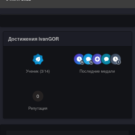
Достижения ivanGOR
Ученик (3/14)
Последние медали
0
Репутация