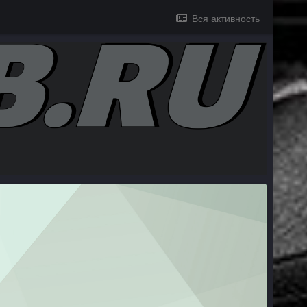
Вся активность