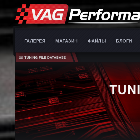
ГАЛЕРЕЯ
МАГАЗИН
ФАЙЛЫ
БЛОГИ
TUNING FILE DATABASE
TUN