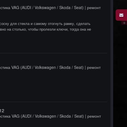
стика VAG (AUDI / Volkswagen / Skoda / Seat) | ремонт
оску для стекла и самому отогнуть рамку, сделать
вно на столько, чтобы пролезли ключи, тогда она не
стика VAG (AUDI / Volkswagen / Skoda / Seat) | ремонт
12
стика VAG (AUDI / Volkswagen / Skoda / Seat) | ремонт