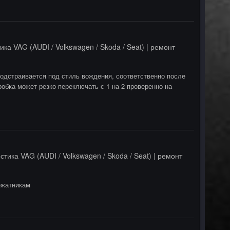
ика VAG (AUDI / Volkswagen / Skoda / Seat) | ремонт
 подстраивается под стиль вождения, соответственно после
робка может резко переключать с 1 на 2 проверенно на
стика VAG (AUDI / Volkswagen / Skoda / Seat) | ремонт
ежатникам