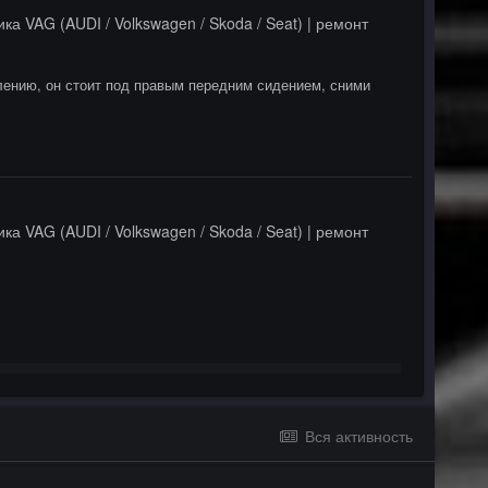
ка VAG (AUDI / Volkswagen / Skoda / Seat) | ремонт
ению, он стоит под правым передним сидением, сними
ка VAG (AUDI / Volkswagen / Skoda / Seat) | ремонт
Вся активность