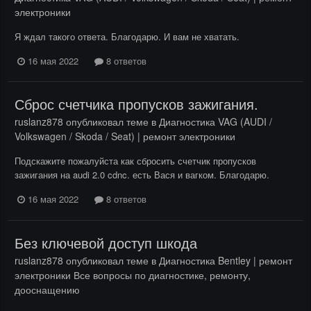
электроники
Я ждал такого ответа. Благодарю. И вам не хватать.
16 мая 2022
8 ответов
Сброс счетчика пропусков зажигания.
ruslanz878
опубликовал теме в
Диагностика VAG (AUDI /
Volkswagen / Skoda / Seat) | ремонт электроники
Подскажите пожалуйста как сбросить счетчик пропусков
зажигания на audi 2.0 cdnc. есть Вася и вагком. Благодарю.
16 мая 2022
8 ответов
Без ключевой доступ шкода
ruslanz878
опубликовал теме в
Диагностика Bentley | ремонт
электроники Все вопросы по диагностике, ремонту,
дооснащению