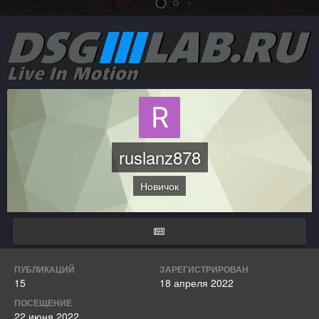
ruslanz878
Новичок
ПУБЛИКАЦИЙ
ЗАРЕГИСТРИРОВАН
15
18 апреля 2022
ПОСЕЩЕНИЕ
22 июня 2022