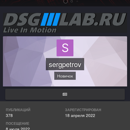
sergpetrov
Новичок
ПУБЛИКАЦИЙ
ЗАРЕГИСТРИРОВАН
378
18 апреля 2022
ПОСЕЩЕНИЕ
8 июля 2022