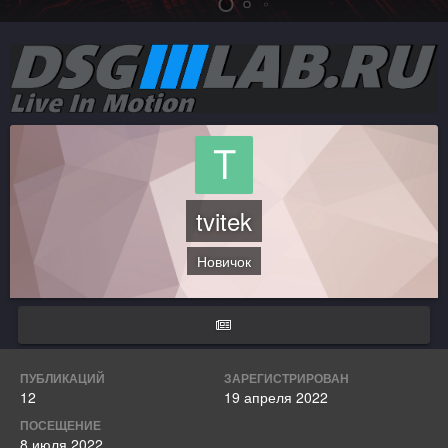
tvitek
Новичок
ПУБЛИКАЦИЙ
ЗАРЕГИСТРИРОВАН
12
19 апреля 2022
ПОСЕЩЕНИЕ
8 июля 2022