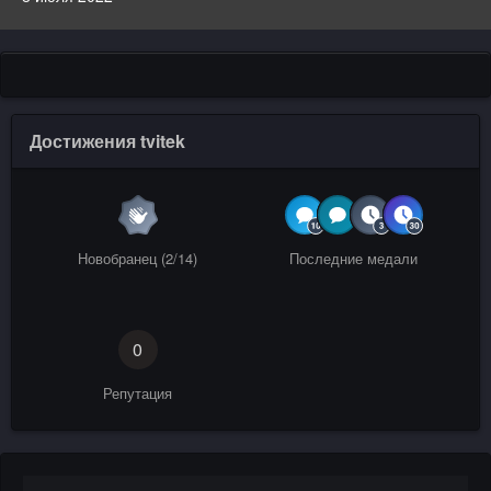
Достижения tvitek
Новобранец (2/14)
Последние медали
0
Репутация