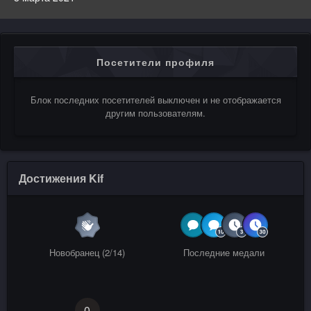
Посетители профиля
Блок последних посетителей выключен и не отображается
другим пользователям.
Достижения Kif
Новобранец (2/14)
Последние медали
0