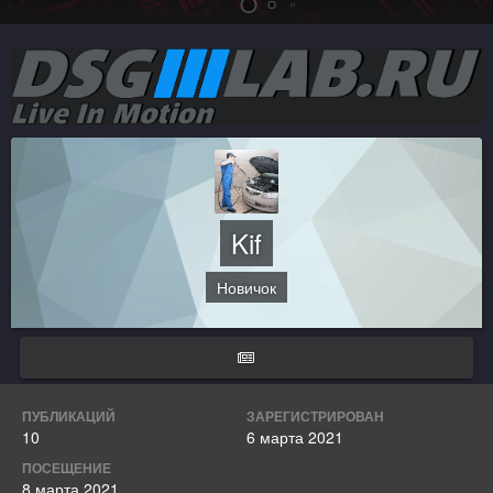
Kif
Новичок
ПУБЛИКАЦИЙ
ЗАРЕГИСТРИРОВАН
10
6 марта 2021
ПОСЕЩЕНИЕ
8 марта 2021