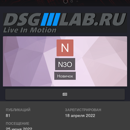
N3O
Новичок
ПУБЛИКАЦИЙ
ЗАРЕГИСТРИРОВАН
81
18 апреля 2022
ПОСЕЩЕНИЕ
25 июня 2022